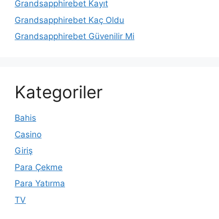
Grandsapphirebet Kayıt
Grandsapphirebet Kaç Oldu
Grandsapphirebet Güvenilir Mi
Kategoriler
Bahis
Casino
Giriş
Para Çekme
Para Yatırma
TV