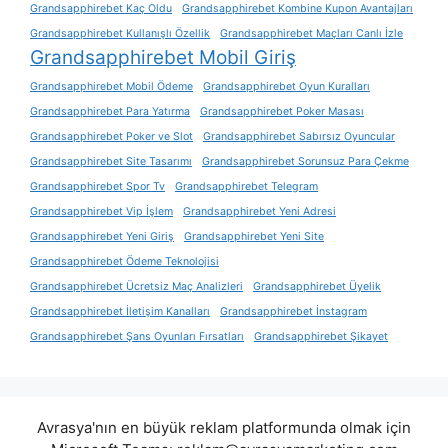
Grandsapphirebet Kaç Oldu
Grandsapphirebet Kombine Kupon Avantajları
Grandsapphirebet Kullanışlı Özellik
Grandsapphirebet Maçları Canlı İzle
Grandsapphirebet Mobil Giriş
Grandsapphirebet Mobil Ödeme
Grandsapphirebet Oyun Kuralları
Grandsapphirebet Para Yatırma
Grandsapphirebet Poker Masası
Grandsapphirebet Poker ve Slot
Grandsapphirebet Sabırsız Oyuncular
Grandsapphirebet Site Tasarımı
Grandsapphirebet Sorunsuz Para Çekme
Grandsapphirebet Spor Tv
Grandsapphirebet Telegram
Grandsapphirebet Vip İşlem
Grandsapphirebet Yeni Adresi
Grandsapphirebet Yeni Giriş
Grandsapphirebet Yeni Site
Grandsapphirebet Ödeme Teknolojisi
Grandsapphirebet Ücretsiz Maç Analizleri
Grandsapphirebet Üyelik
Grandsapphirebet İletişim Kanalları
Grandsapphirebet İnstagram
Grandsapphirebet Şans Oyunları Fırsatları
Grandsapphirebet Şikayet
Avrasya'nın en büyük reklam platformunda olmak için