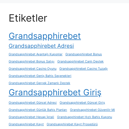
Etiketler
Grandsapphirebet
Grandsapphirebet Adresi
Grandsapphirebet Avantajlı Kuponlar
Grandsapphirebet Bonus
Grandsapphirebet Bonus Satışı
Grandsapphirebet Canlı Destek
Grandsapphirebet Casino Oyunu
Grandsapphirebet Casino Tuzağı
Grandsapphirebet Geniş Bahis Seçenekleri
Grandsapphirebet Gerçek Zamanlı Destek
Grandsapphirebet Giriş
Grandsapphirebet Güncel Adresi
Grandsapphirebet Güncel Giriş
Grandsapphirebet Günlük Bahis Planları
Grandsapphirebet Güvenilir Mi
Grandsapphirebet Hesap İptali
Grandsapphirebet Hızlı Bahis Kuponu
Grandsapphirebet Kayıt
Grandsapphirebet Kayıt Prosedürü