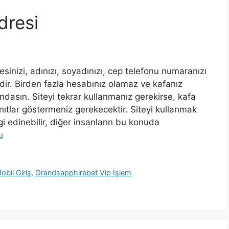
dresi
inizi, adınızı, soyadınızı, cep telefonu numaranızı
ir. Birden fazla hesabınız olamaz ve kafanız
asın. Siteyi tekrar kullanmanız gerekirse, kafa
anıtlar göstermeniz gerekecektir. Siteyi kullanmak
i edinebilir, diğer insanların bu konuda
u
bil Giriş
,
Grandsapphirebet Vip İşlem