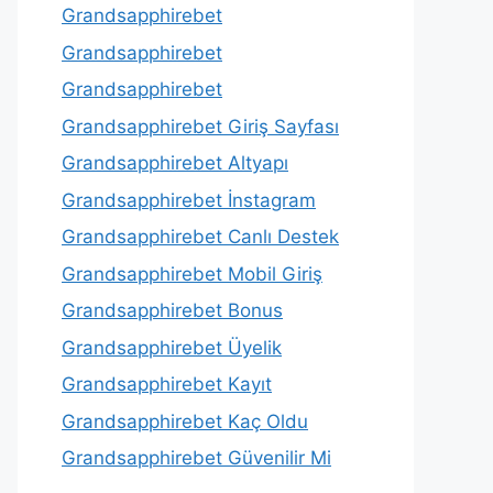
Grandsapphirebet
Grandsapphirebet
Grandsapphirebet
Grandsapphirebet Giriş Sayfası
Grandsapphirebet Altyapı
Grandsapphirebet İnstagram
Grandsapphirebet Canlı Destek
Grandsapphirebet Mobil Giriş
Grandsapphirebet Bonus
Grandsapphirebet Üyelik
Grandsapphirebet Kayıt
Grandsapphirebet Kaç Oldu
Grandsapphirebet Güvenilir Mi