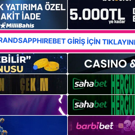
RANDSAPPHIREBET GİRİŞ İÇİN TIKLAYINI