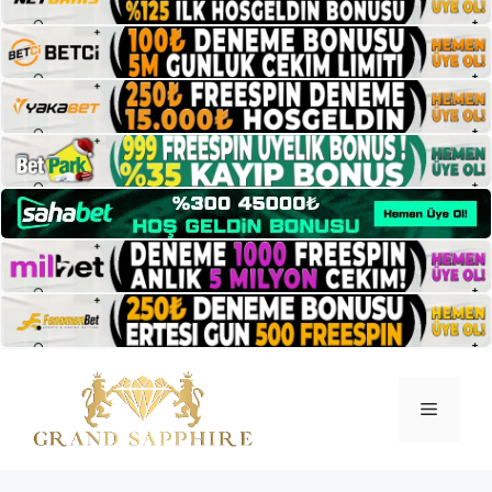
İçeriğe
atla
Menü