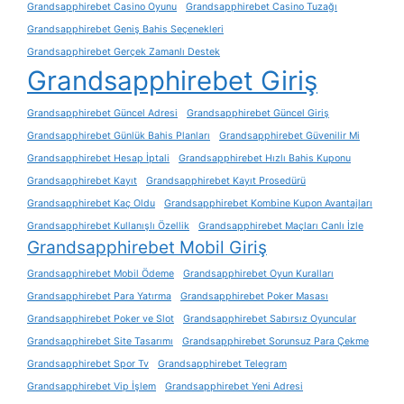
Grandsapphirebet Casino Oyunu
Grandsapphirebet Casino Tuzağı
Grandsapphirebet Geniş Bahis Seçenekleri
Grandsapphirebet Gerçek Zamanlı Destek
Grandsapphirebet Giriş
Grandsapphirebet Güncel Adresi
Grandsapphirebet Güncel Giriş
Grandsapphirebet Günlük Bahis Planları
Grandsapphirebet Güvenilir Mi
Grandsapphirebet Hesap İptali
Grandsapphirebet Hızlı Bahis Kuponu
Grandsapphirebet Kayıt
Grandsapphirebet Kayıt Prosedürü
Grandsapphirebet Kaç Oldu
Grandsapphirebet Kombine Kupon Avantajları
Grandsapphirebet Kullanışlı Özellik
Grandsapphirebet Maçları Canlı İzle
Grandsapphirebet Mobil Giriş
Grandsapphirebet Mobil Ödeme
Grandsapphirebet Oyun Kuralları
Grandsapphirebet Para Yatırma
Grandsapphirebet Poker Masası
Grandsapphirebet Poker ve Slot
Grandsapphirebet Sabırsız Oyuncular
Grandsapphirebet Site Tasarımı
Grandsapphirebet Sorunsuz Para Çekme
Grandsapphirebet Spor Tv
Grandsapphirebet Telegram
Grandsapphirebet Vip İşlem
Grandsapphirebet Yeni Adresi