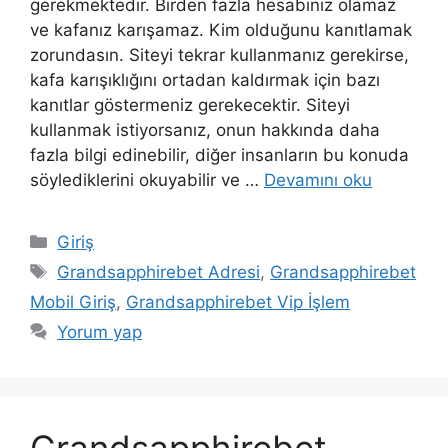
gerekmektedir. Birden fazla hesabınız olamaz
ve kafanız karışamaz. Kim olduğunu kanıtlamak
zorundasın. Siteyi tekrar kullanmanız gerekirse,
kafa karışıklığını ortadan kaldırmak için bazı
kanıtlar göstermeniz gerekecektir. Siteyi
kullanmak istiyorsanız, onun hakkında daha
fazla bilgi edinebilir, diğer insanların bu konuda
söylediklerini okuyabilir ve …
Devamını oku
Kategoriler
Giriş
Etiketler
Grandsapphirebet Adresi
,
Grandsapphirebet
Mobil Giriş
,
Grandsapphirebet Vip İşlem
Yorum yap