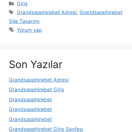
Kategoriler
Giriş
Etiketler
Grandsapphirebet Adresi
,
Grandsapphirebet
Site Tasarımı
Yorum yap
Son Yazılar
Grandsapphirebet Adresi
Grandsapphirebet Giriş
Grandsapphirebet
Grandsapphirebet
Grandsapphirebet
Grandsapphirebet Giriş Sayfası