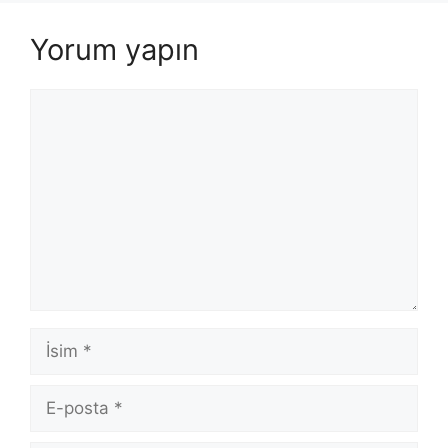
Yorum yapın
Yorum
İsim
E-
posta