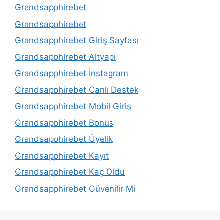
Grandsapphirebet
Grandsapphirebet
Grandsapphirebet Giriş Sayfası
Grandsapphirebet Altyapı
Grandsapphirebet İnstagram
Grandsapphirebet Canlı Destek
Grandsapphirebet Mobil Giriş
Grandsapphirebet Bonus
Grandsapphirebet Üyelik
Grandsapphirebet Kayıt
Grandsapphirebet Kaç Oldu
Grandsapphirebet Güvenilir Mi