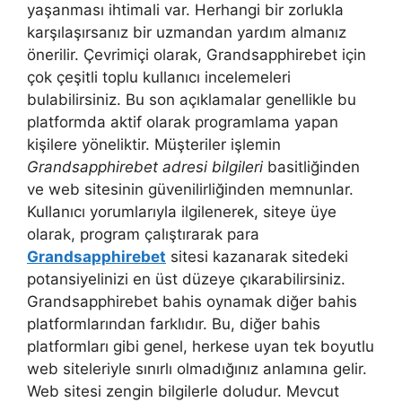
yaşanması ihtimali var. Herhangi bir zorlukla
karşılaşırsanız bir uzmandan yardım almanız
önerilir. Çevrimiçi olarak, Grandsapphirebet için
çok çeşitli toplu kullanıcı incelemeleri
bulabilirsiniz. Bu son açıklamalar genellikle bu
platformda aktif olarak programlama yapan
kişilere yöneliktir. Müşteriler işlemin
Grandsapphirebet adresi bilgileri
basitliğinden
ve web sitesinin güvenilirliğinden memnunlar.
Kullanıcı yorumlarıyla ilgilenerek, siteye üye
olarak, program çalıştırarak para
Grandsapphirebet
sitesi kazanarak sitedeki
potansiyelinizi en üst düzeye çıkarabilirsiniz.
Grandsapphirebet bahis oynamak diğer bahis
platformlarından farklıdır. Bu, diğer bahis
platformları gibi genel, herkese uyan tek boyutlu
web siteleriyle sınırlı olmadığınız anlamına gelir.
Web sitesi zengin bilgilerle doludur. Mevcut