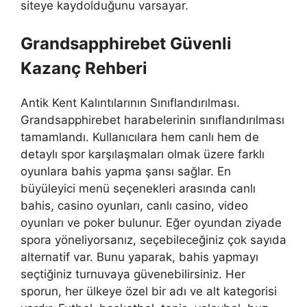
siteye kaydolduğunu varsayar.
Grandsapphirebet Güvenli
Kazanç Rehberi
Antik Kent Kalıntılarının Sınıflandırılması.
Grandsapphirebet harabelerinin sınıflandırılması
tamamlandı. Kullanıcılara hem canlı hem de
detaylı spor karşılaşmaları olmak üzere farklı
oyunlara bahis yapma şansı sağlar. En
büyüleyici menü seçenekleri arasında canlı
bahis, casino oyunları, canlı casino, video
oyunları ve poker bulunur. Eğer oyundan ziyade
spora yöneliyorsanız, seçebileceğiniz çok sayıda
alternatif var. Bunu yaparak, bahis yapmayı
seçtiğiniz turnuvaya güvenebilirsiniz. Her
sporun, her ülkeye özel bir adı ve alt kategorisi