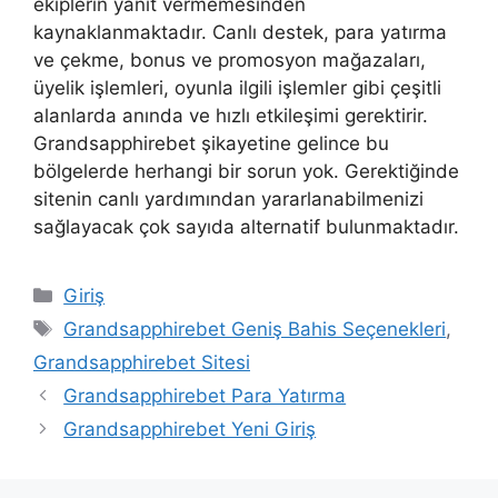
ekiplerin yanıt vermemesinden
kaynaklanmaktadır. Canlı destek, para yatırma
ve çekme, bonus ve promosyon mağazaları,
üyelik işlemleri, oyunla ilgili işlemler gibi çeşitli
alanlarda anında ve hızlı etkileşimi gerektirir.
Grandsapphirebet şikayetine gelince bu
bölgelerde herhangi bir sorun yok. Gerektiğinde
sitenin canlı yardımından yararlanabilmenizi
sağlayacak çok sayıda alternatif bulunmaktadır.
Kategoriler
Giriş
Etiketler
Grandsapphirebet Geniş Bahis Seçenekleri
,
Grandsapphirebet Sitesi
Grandsapphirebet Para Yatırma
Grandsapphirebet Yeni Giriş