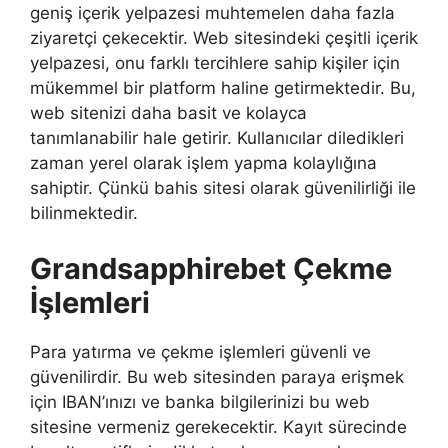
geniş içerik yelpazesi muhtemelen daha fazla
ziyaretçi çekecektir. Web sitesindeki çeşitli içerik
yelpazesi, onu farklı tercihlere sahip kişiler için
mükemmel bir platform haline getirmektedir. Bu,
web sitenizi daha basit ve kolayca
tanımlanabilir hale getirir. Kullanıcılar diledikleri
zaman yerel olarak işlem yapma kolaylığına
sahiptir. Çünkü bahis sitesi olarak güvenilirliği ile
bilinmektedir.
Grandsapphirebet Çekme
İşlemleri
Para yatırma ve çekme işlemleri güvenli ve
güvenilirdir. Bu web sitesinden paraya erişmek
için IBAN’ınızı ve banka bilgilerinizi bu web
sitesine vermeniz gerekecektir. Kayıt sürecinde