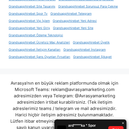
Grandsapphirebet Site Tasarımı
Grandsapphirebet Sorunsuz Para Çekme
Grandsapphirebet Spor Tv
Grandsapphirebet Telegram
Grandsapphirebet Vip İşlem
Grandsapphirebet Yeni Adresi
Grandsapphirebet Yeni Giriş
Grandsapphirebet Yeni Site
Grandsapphirebet Ödeme Teknolojisi
Grandsapphirebet Ücretsiz Maç Analizleri
Grandsapphirebet Üyelik
Grandsapphirebet İletişim Kanalları
Grandsapphirebet İnstagram
Grandsapphirebet Şans Oyunları Fırsatları
Grandsapphirebet Şikayet
Avrasya'nın en büyük reklam platformunda olmak için
Microsoft Teams:
reklam@avrasyamarketing.com
adresimizden veya Telegram: @Avrasyamarketing
adresimizden irtibat kurabilirsiniz. (Tek iletişim
adreslerimiz teams / telegram ve mail adresimizdir.
Harici hiçbir iletişim adresimiz bulunmamaktadır.
Lütfen itibar etmeyiniz.) Türkiye yasalarına göre 7258
sayılı kanun uyarınca yasa dışı bahis oynamanın