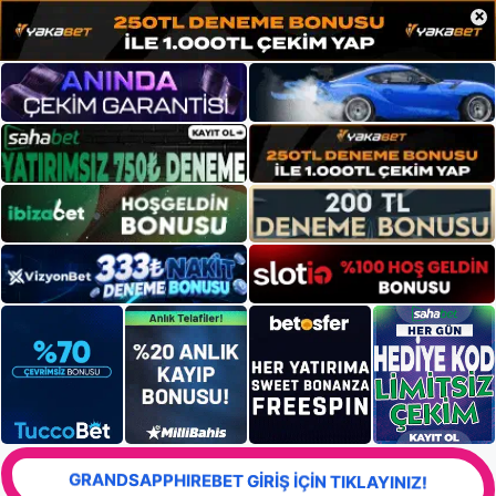
×
GRANDSAPPHIREBET GİRİŞ İÇİN TIKLAYINIZ!