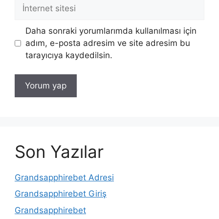
İnternet
sitesi
Daha sonraki yorumlarımda kullanılması için
adım, e-posta adresim ve site adresim bu
tarayıcıya kaydedilsin.
Son Yazılar
Grandsapphirebet Adresi
Grandsapphirebet Giriş
Grandsapphirebet