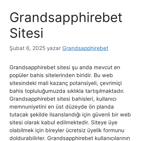
Grandsapphirebet
Sitesi
Şubat 6, 2025
yazar
Grandsapphirebet
Grandsapphirebet sitesi şu anda mevcut en
popüler bahis sitelerinden biridir. Bu web
sitesindeki mali kazanç potansiyeli, çevrimiçi
bahis topluluğumuzda sıklıkla tartışılmaktadır.
Grandsapphirebet sitesi bahisleri, kullanıcı
memnuniyetini en üst düzeyde ön planda
tutacak şekilde lisanslandığı için güvenli bir web
sitesi olarak kabul edilmektedir. Siteye üye
olabilmek için bireyler ücretsiz üyelik formunu
doldurabilirler. Grandsapphirebet kullanıcılarının